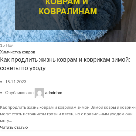
15
Ноя
Химчистка ковров
Как продлить жизнь коврам и коврикам зимой:
советы по уходу
15.11.2023
Опубликовано
adminhm
Как продлить жизнь коврам и коврикам зимой Зимой ковры и коврики
могут стать источником грязи и пятен, но с правильным уходом они
могу...
Читать статью