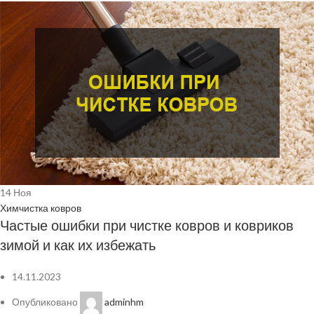
14
Ноя
Химчистка ковров
Частые ошибки при чистке ковров и ковриков
зимой и как их избежать
14.11.2023
Опубликовано
adminhm